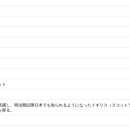
ット
活躍し、明治期以降日本でも知られるようになったイギリス（スコット
を探る。