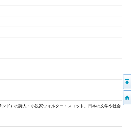
ランド）の詩人・小説家ウォルター・スコット。日本の文学や社会