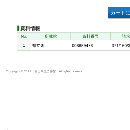
資料情報
No.
所蔵館
資料番号
請
1
県立図
008659476
371/160/
Copyright © 2022 富山県立図書館 Allrights reserved.