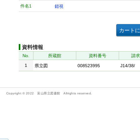
件名1
錯視
資料情報
No.
所蔵館
資料番号
請
1
県立図
008523995
J14/38/
Copyright © 2022 富山県立図書館 Allrights reserved.