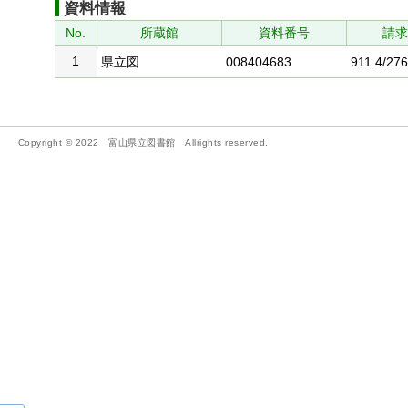
資料情報
No.
所蔵館
資料番号
請
1
県立図
008404683
911.4/276
Copyright © 2022 富山県立図書館 Allrights reserved.