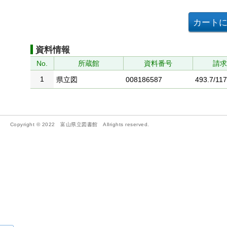
資料情報
No.
所蔵館
資料番号
請
1
県立図
008186587
493.7/117
Copyright © 2022 富山県立図書館 Allrights reserved.