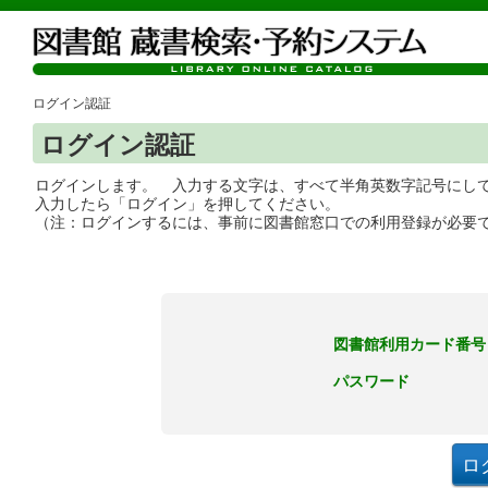
ログイン認証
ログイン認証
ログインします。 入力する文字は、すべて半角英数字記号にし
入力したら「ログイン」を押してください。
（注：ログインするには、事前に図書館窓口での利用登録が必要
図書館利用カード番号
パスワード