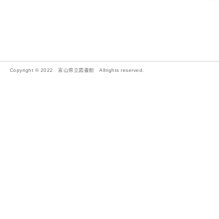
Copyright © 2022 富山県立図書館 Allrights reserved.